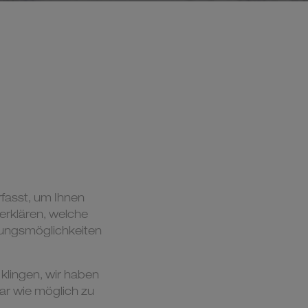
fasst, um Ihnen
erklären, welche
dungsmöglichkeiten
 klingen, wir haben
lar wie möglich zu