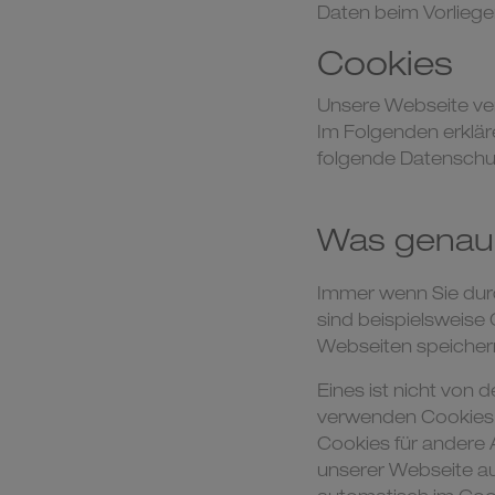
Daten beim Vorlieg
Cookies
Unsere Webseite ve
Im Folgenden erklär
folgende Datenschu
Was genau 
Immer wenn Sie durc
sind beispielsweise 
Webseiten speichern
Eines ist nicht von 
verwenden Cookies.
Cookies für andere 
unserer Webseite a